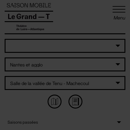
Panneau de gestion des cookies
Menu