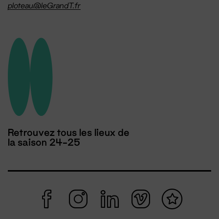
ploteau@leGrandT.fr
Retrouvez tous les lieux de
la saison 24-25