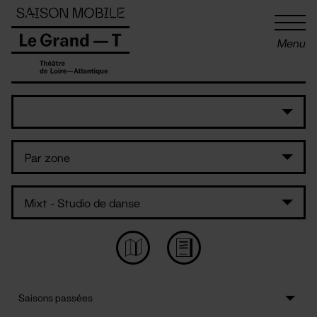
Panneau de gestion des cookies
Menu