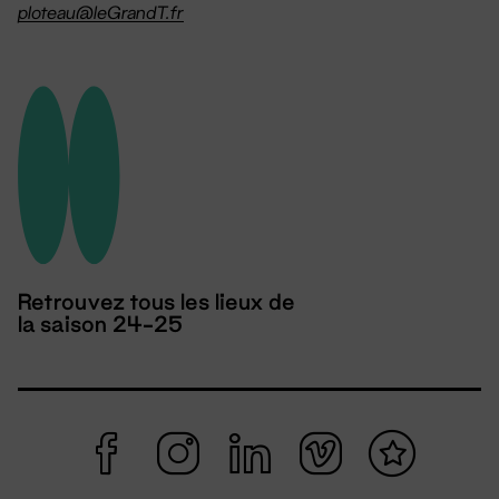
ploteau@leGrandT.fr
Retrouvez tous les lieux de
la saison 24-25