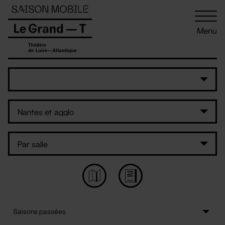
Panneau de gestion des cookies
Menu