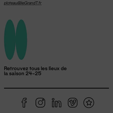
ploteau@leGrandT.fr
Retrouvez tous les lieux de
la saison 24-25