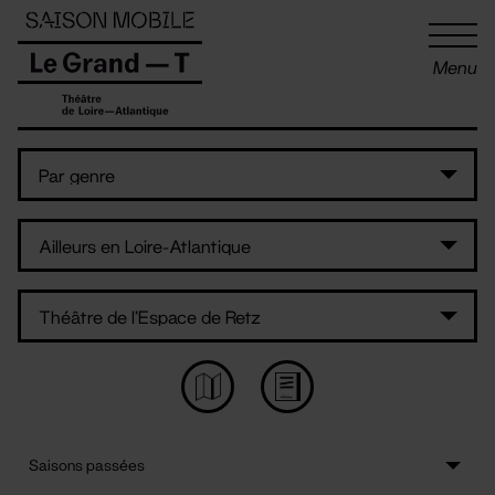
Panneau de gestion des cookies
Menu