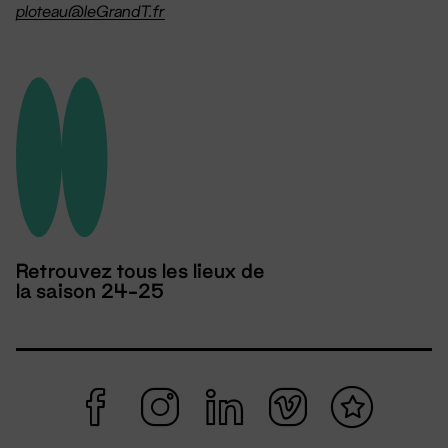
ploteau@leGrandT.fr
Retrouvez tous les lieux de
la saison 24-25