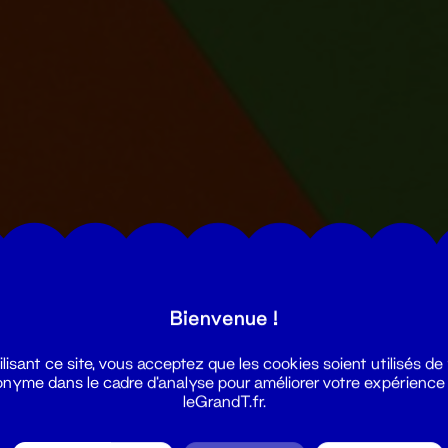
Bienvenue !
ilisant ce site, vous acceptez que les cookies soient utilisés de
nyme dans le cadre d'analyse pour améliorer votre expérience
leGrandT.fr.