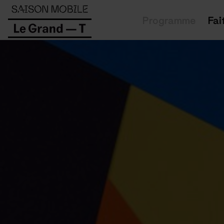
Panneau de gestion des cookies
Programme
Fai