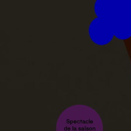
Spectacle
de la saison