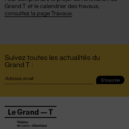
Grand T et le calendrier des travaux,
consultez la page Travaux
.
Suivez toutes les actualités du
Grand T :
S'inscrire