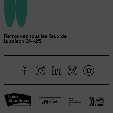
Retrouvez tous les lieux de
la saison 24-25