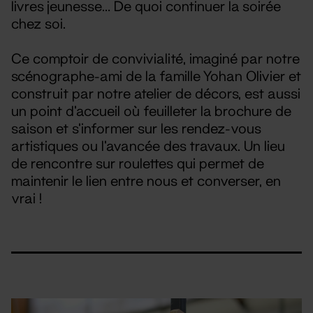
livres jeunesse… De quoi continuer la soirée
chez soi.
Ce comptoir de convivialité, imaginé par notre
scénographe-ami de la famille Yohan Olivier et
construit par notre atelier de décors, est aussi
un point d’accueil où feuilleter la brochure de
saison et s’informer sur les rendez-vous
artistiques ou l’avancée des travaux. Un lieu
de rencontre sur roulettes qui permet de
maintenir le lien entre nous et converser, en
vrai !