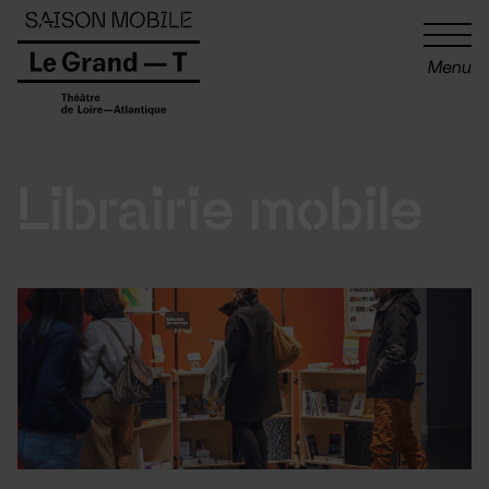
Panneau de gestion des cookies
Menu
Librairie mobile