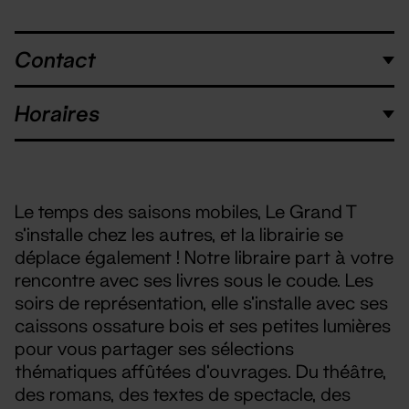
Contact
Horaires
Le temps des saisons mobiles, Le Grand T
s’installe chez les autres, et la librairie se
déplace également ! Notre libraire part à votre
rencontre avec ses livres sous le coude. Les
soirs de représentation, elle s’installe avec ses
caissons ossature bois et ses petites lumières
pour vous partager ses sélections
thématiques affûtées d'ouvrages. Du théâtre,
des romans, des textes de spectacle, des