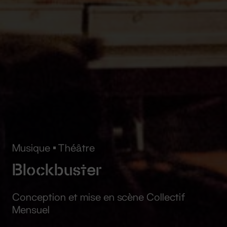
Musique
•
Théâtre
Blockbuster
Conception et mise en scène Collectif
Mensuel