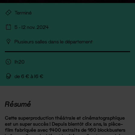
Terminé
5 - 12 nov. 2024
Plusieurs salles dans le département
1h20
de 6 € à 16 €
Résumé
Cette superproduction théâtrale et cinématographique
est un super succès ! Depuis bientôt dix ans, la pièce-
film fabriquée avec 1400 extraits de 160 blockbusters