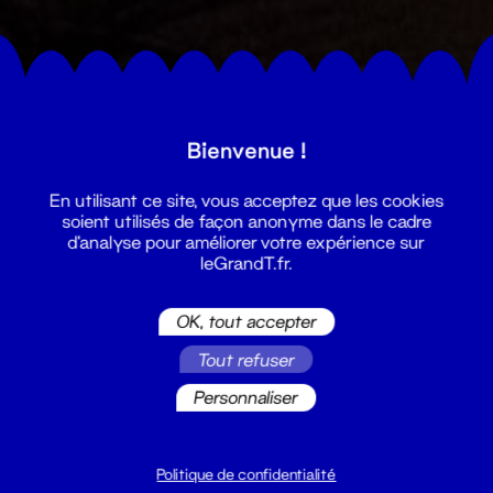
Bienvenue !
En utilisant ce site, vous acceptez que les cookies
soient utilisés de façon anonyme dans le cadre
d'analyse pour améliorer votre expérience sur
leGrandT.fr.
OK, tout accepter
Tout refuser
Personnaliser
Politique de confidentialité