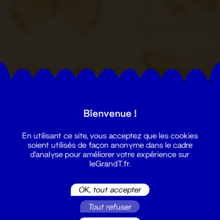
Bienvenue !
En utilisant ce site, vous acceptez que les cookies
soient utilisés de façon anonyme dans le cadre
d'analyse pour améliorer votre expérience sur
leGrandT.fr.
OK, tout accepter
Tout refuser