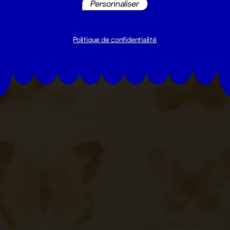
Personnaliser
Politique de confidentialité