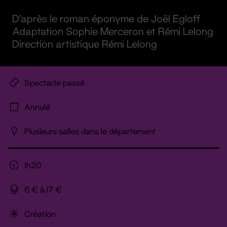
D’après le roman éponyme de Joël Egloff
Adaptation Sophie Merceron et Rémi Lelong
Direction artistique Rémi Lelong
Spectacle passé
Annulé
Plusieurs salles dans le département
1h20
6 € à 17 €
Création