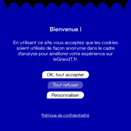
Bienvenue !
En utilisant ce site, vous acceptez que les cookies
soient utilisés de façon anonyme dans le cadre
d'analyse pour améliorer votre expérience sur
leGrandT.fr.
OK, tout accepter
Tout refuser
Personnaliser
Politique de confidentialité