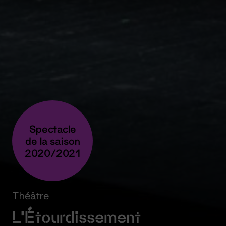
Spectacle
de la saison
2020/2021
Théâtre
L’Étourdissement