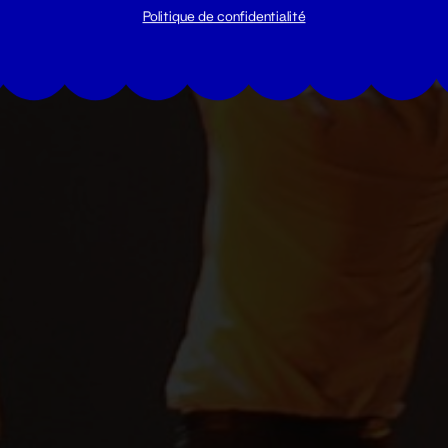
Politique de confidentialité