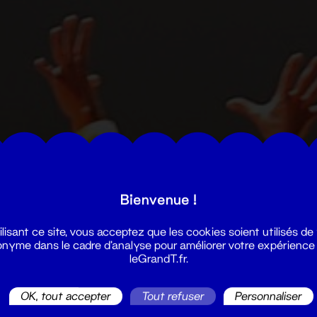
Bienvenue !
ilisant ce site, vous acceptez que les cookies soient utilisés de
nyme dans le cadre d'analyse pour améliorer votre expérience
leGrandT.fr.
OK, tout accepter
Tout refuser
Personnaliser