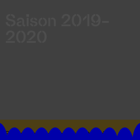
Saison 2019-
2020
Suivez toutes les actualités du