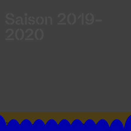
Saison 2019-
2020
Suivez toutes les actualités du