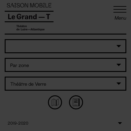
Panneau de gestion des cookies
Menu