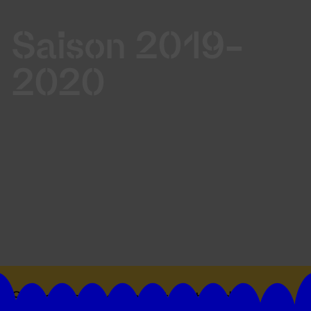
Saison 2019-
2020
Suivez toutes les actualités du