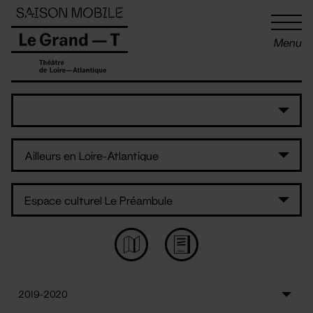
Panneau de gestion des cookies
Menu