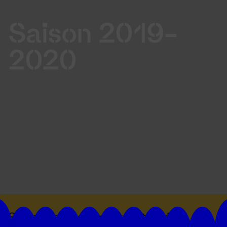
Saison 2019-
2020
Suivez toutes les actualités du