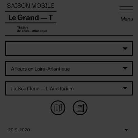
Panneau de gestion des cookies
Menu