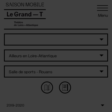
Panneau de gestion des cookies
Menu