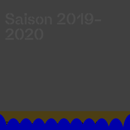
Saison 2019-
2020
Suivez toutes les actualités du