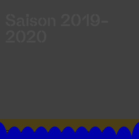
Saison 2019-
2020
Suivez toutes les actualités du