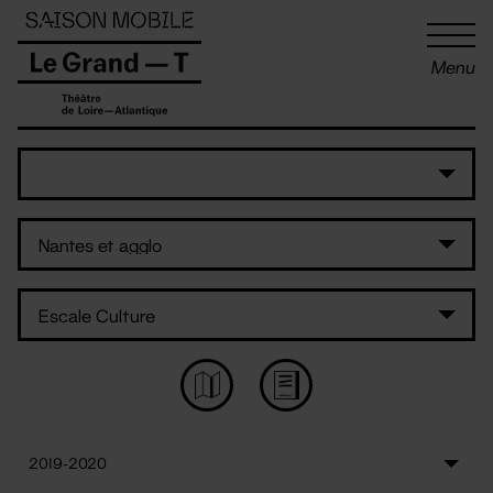
Panneau de gestion des cookies
Menu