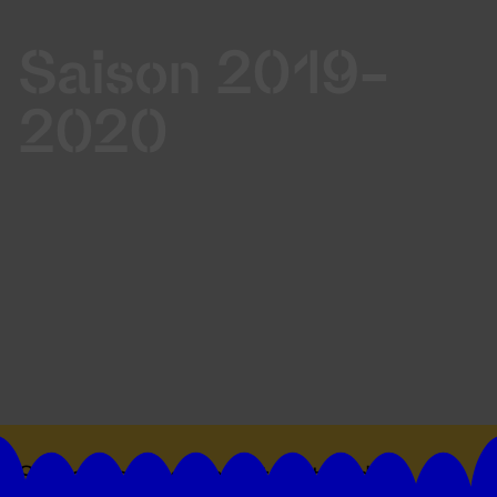
Saison 2019-
2020
Suivez toutes les actualités du