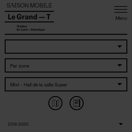
Panneau de gestion des cookies
Menu