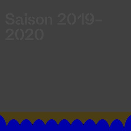
Saison 2019-
2020
Suivez toutes les actualités du