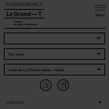
Panneau de gestion des cookies
Menu