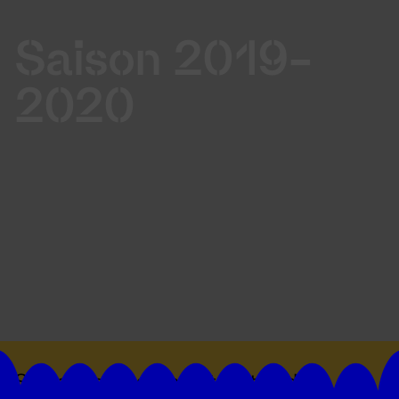
Saison 2019-
2020
Suivez toutes les actualités du