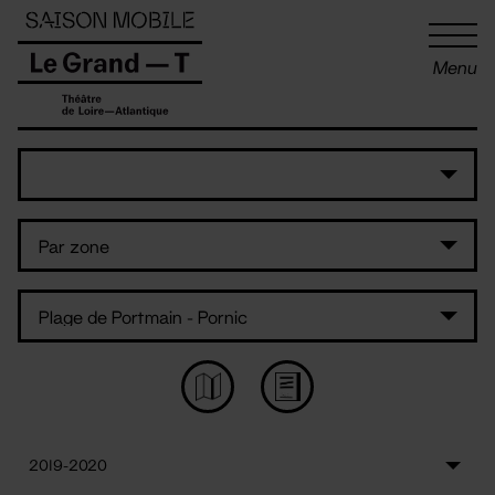
Panneau de gestion des cookies
Menu