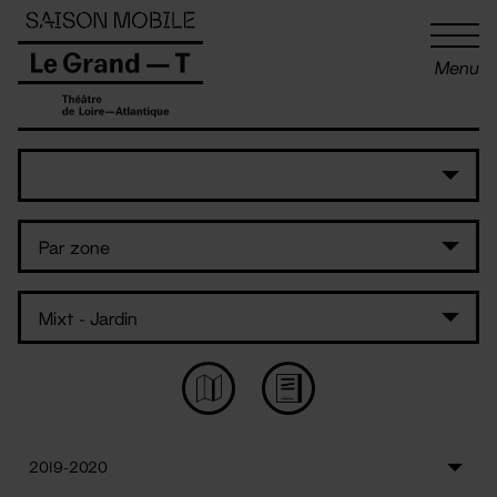
Panneau de gestion des cookies
Menu