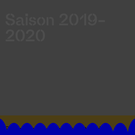
Saison 2019-
2020
Suivez toutes les actualités du