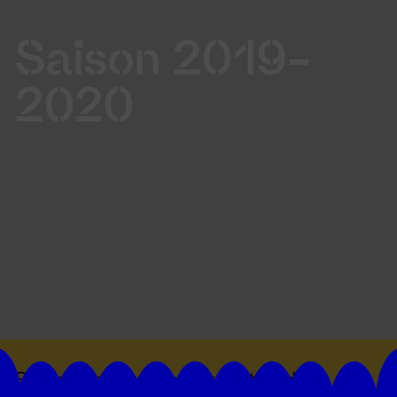
Saison 2019-
2020
Suivez toutes les actualités du