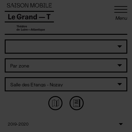
Panneau de gestion des cookies
Menu