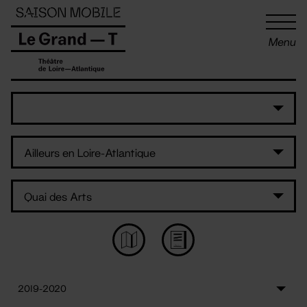
Panneau de gestion des cookies
Menu