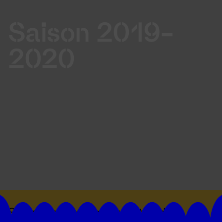
Saison 2019-
2020
Suivez toutes les actualités du