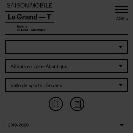
Panneau de gestion des cookies
Menu