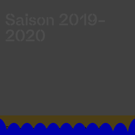
Saison 2019-
2020
Suivez toutes les actualités du