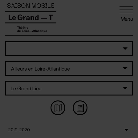
Panneau de gestion des cookies
Menu