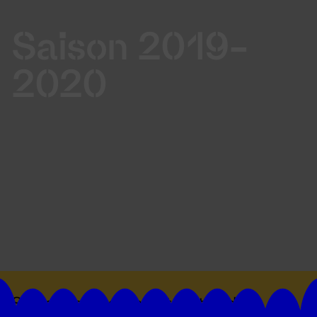
Saison 2019-
2020
Suivez toutes les actualités du