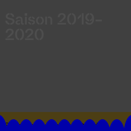
Saison 2019-
2020
Suivez toutes les actualités du