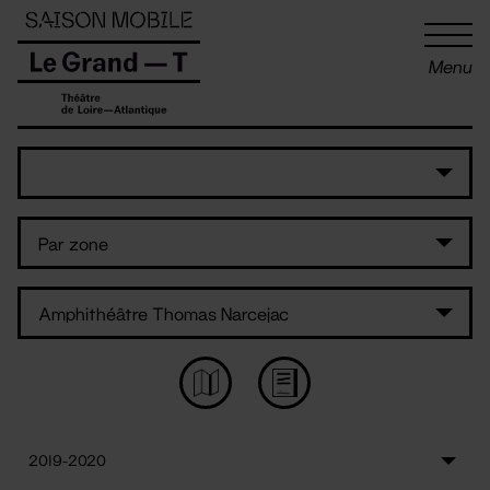
Panneau de gestion des cookies
Menu