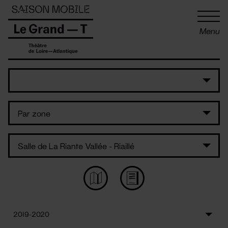
Panneau de gestion des cookies
Menu