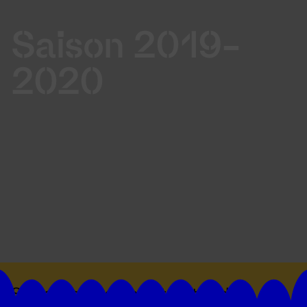
Saison 2019-
2020
Suivez toutes les actualités du