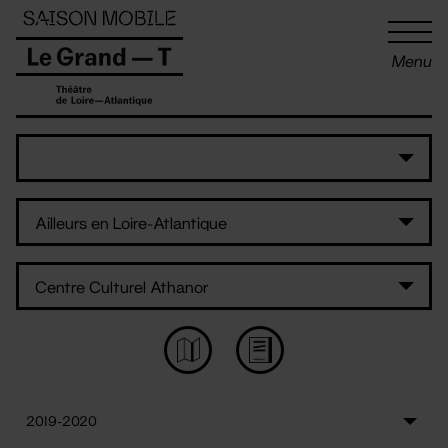
Panneau de gestion des cookies
Menu