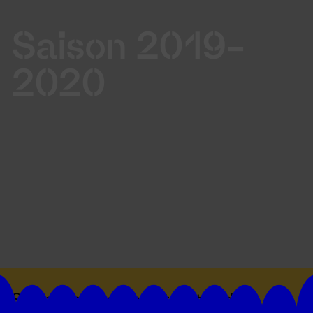
Saison 2019-
2020
Suivez toutes les actualités du