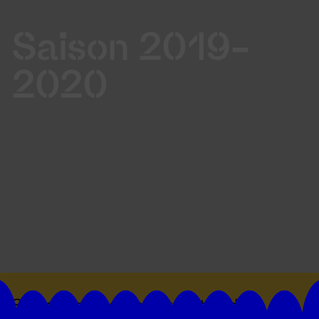
Saison 2019-
2020
Suivez toutes les actualités du