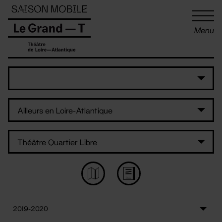
Panneau de gestion des cookies
Menu