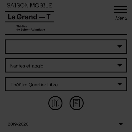
Panneau de gestion des cookies
Menu