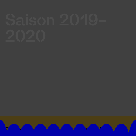
Saison 2019-
2020
Suivez toutes les actualités du