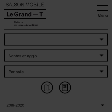
Panneau de gestion des cookies
Menu