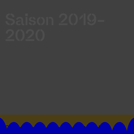
Saison 2019-
2020
Suivez toutes les actualités du