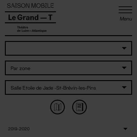
Panneau de gestion des cookies
Menu