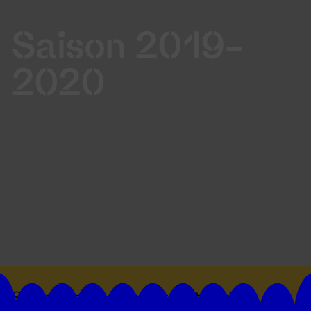
Saison 2019-
2020
Suivez toutes les actualités du