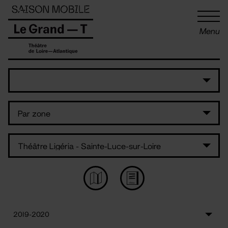
Panneau de gestion des cookies
Menu