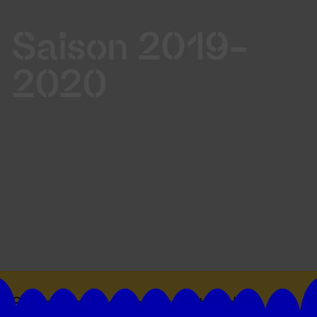
Saison 2019-
2020
Suivez toutes les actualités du