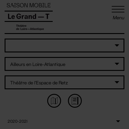
Panneau de gestion des cookies
Menu