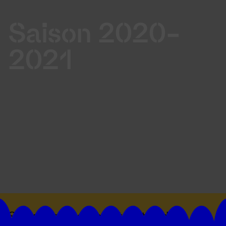
Saison 2020-
2021
Suivez toutes les actualités du