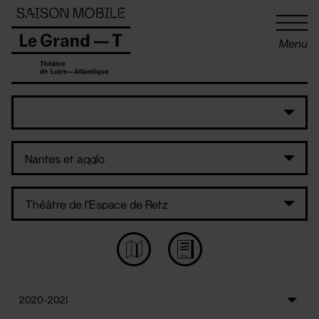
Panneau de gestion des cookies
Menu