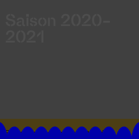
Saison 2020-
2021
Suivez toutes les actualités du