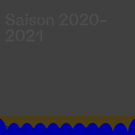
Saison 2020-
2021
Suivez toutes les actualités du