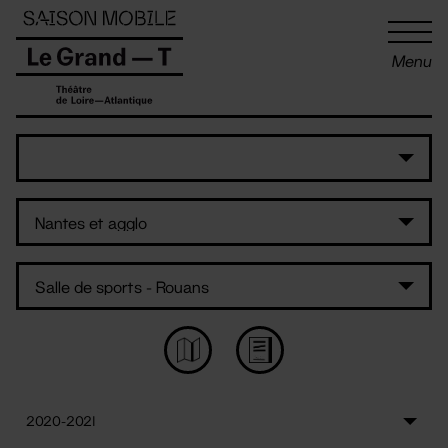
Panneau de gestion des cookies
Menu