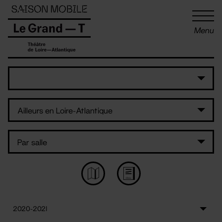
Panneau de gestion des cookies
Menu