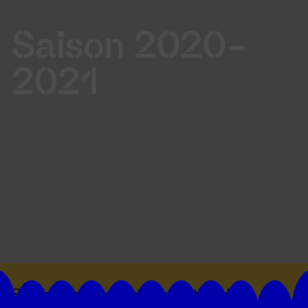
Saison 2020-
2021
Suivez toutes les actualités du