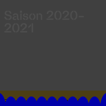
Saison 2020-
2021
Suivez toutes les actualités du