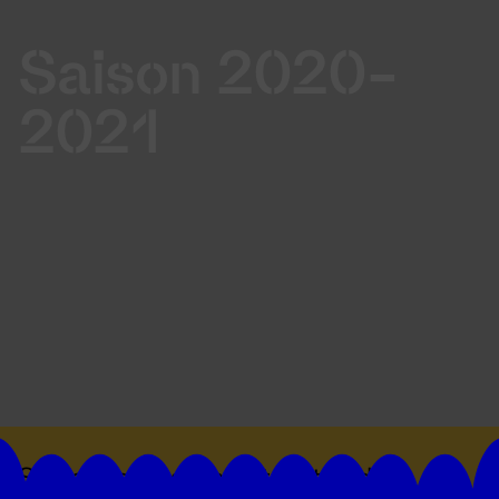
Saison 2020-
2021
Suivez toutes les actualités du