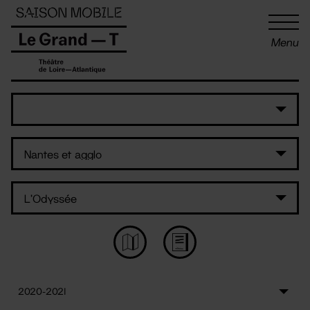
Panneau de gestion des cookies
Menu