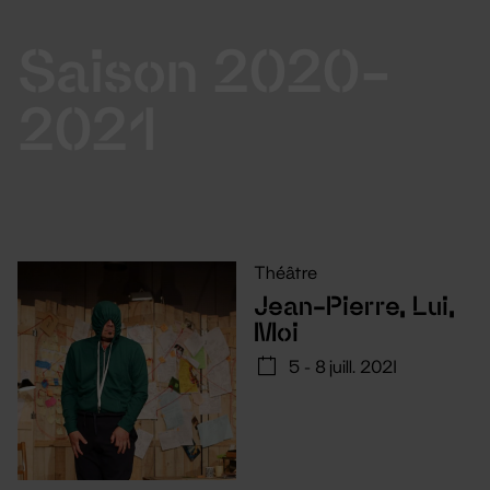
Saison 2020-
2021
Théâtre
Jean-Pierre, Lui,
Moi
5 - 8 juill. 2021