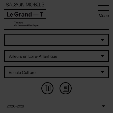
Panneau de gestion des cookies
Menu