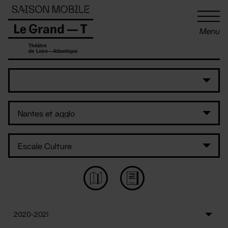
Panneau de gestion des cookies
Menu