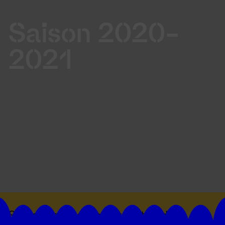
Saison 2020-
2021
Suivez toutes les actualités du