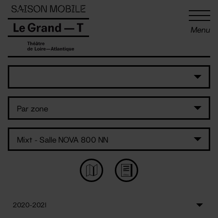
Panneau de gestion des cookies
Menu