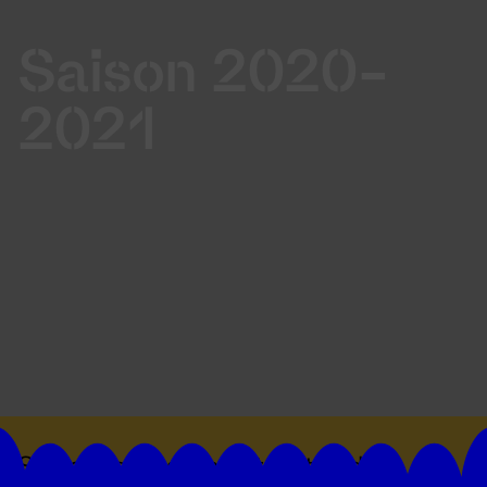
Saison 2020-
2021
Suivez toutes les actualités du