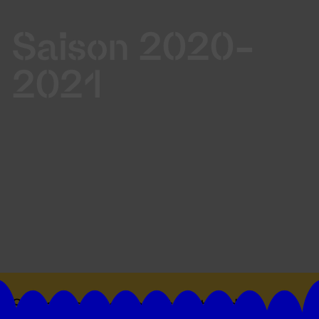
Saison 2020-
2021
Suivez toutes les actualités du