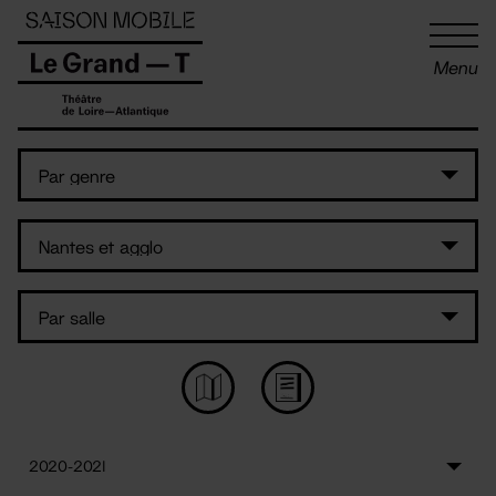
Panneau de gestion des cookies
Menu