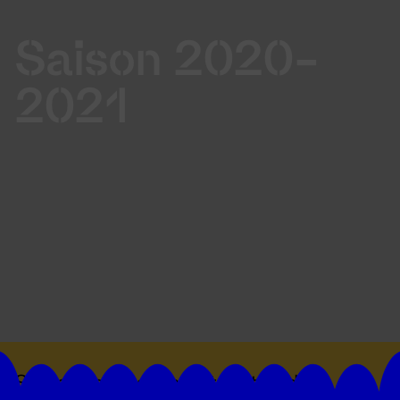
Saison 2020-
2021
Suivez toutes les actualités du