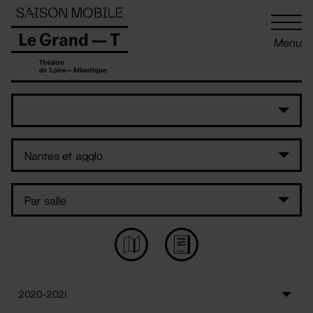
Panneau de gestion des cookies
Menu