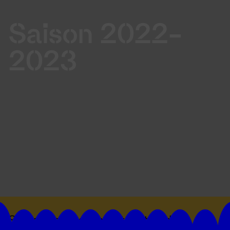
Saison 2022-
2023
Suivez toutes les actualités du