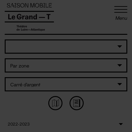
Panneau de gestion des cookies
Menu