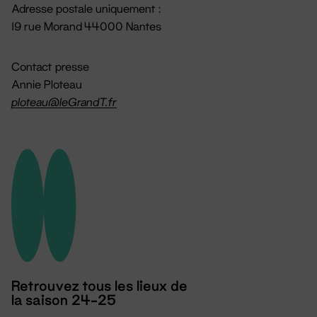
Adresse postale uniquement :
19 rue Morand 44000 Nantes
Contact presse
Annie Ploteau
ploteau@leGrandT.fr
Retrouvez tous les lieux de
la saison 24-25