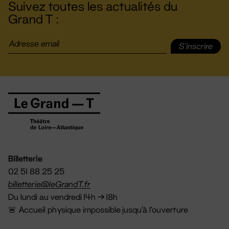
Suivez toutes les actualités du
Grand T :
S'inscrire
Billetterie
02 51 88 25 25
billetterie@leGrandT.fr
Du lundi au vendredi 14h → 18h
🚨 Accueil physique impossible jusqu'à l'ouverture