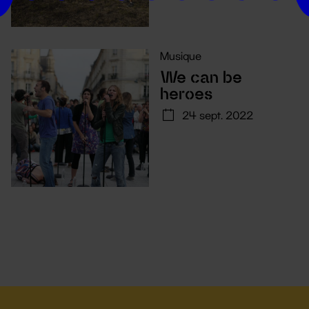
Musique
We can be
heroes
24 sept. 2022