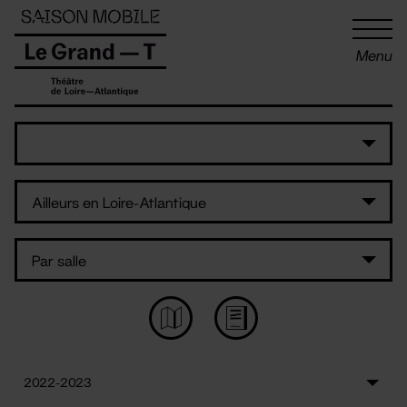
Panneau de gestion des cookies
Menu