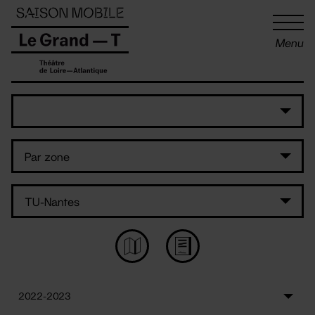
Panneau de gestion des cookies
Menu