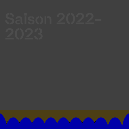
Saison 2022-
2023
Suivez toutes les actualités du