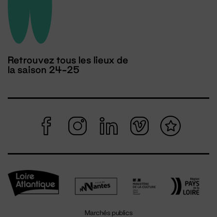
Retrouvez tous les lieux de
la saison 24-25
Marchés publics