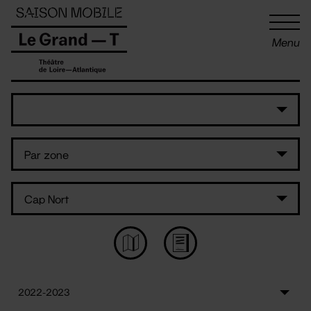
Panneau de gestion des cookies
Menu