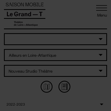
Panneau de gestion des cookies
Menu