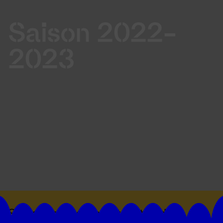
Saison 2022-
2023
Suivez toutes les actualités du