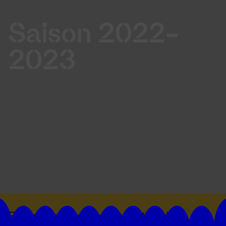
Saison 2022-
2023
Suivez toutes les actualités du