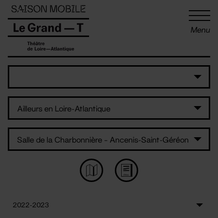
Panneau de gestion des cookies
Menu