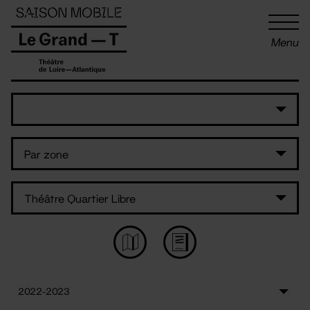
Panneau de gestion des cookies
Menu