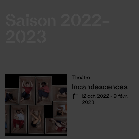
Saison 2022-
2023
Théâtre
Incandescences
12 oct. 2022 - 9 févr.
2023