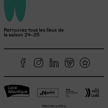
Retrouvez tous les lieux de
la saison 24-25
Marchés publics